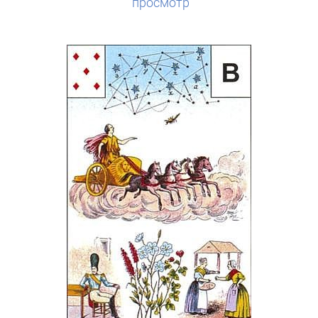
просмотр