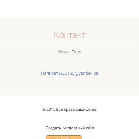
Koнтакт
Ирина Таро
НаписатьIZET53@yandex.ua
© 2015 Все права защищены.
Создать бесплатный сайт