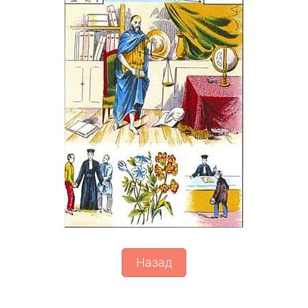
Назад