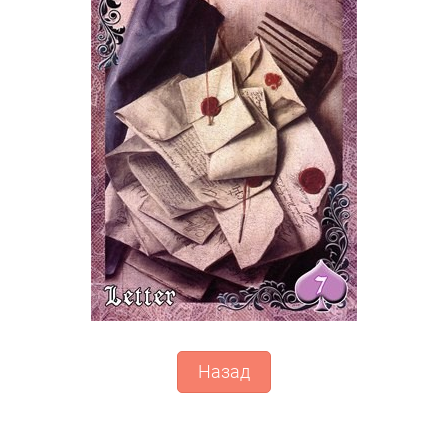
Назад