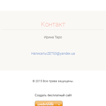
Koнтакт
Ирина Таро
НаписатьIZET53@yandex.ua
© 2015 Все права защищены.
Создать бесплатный сайт