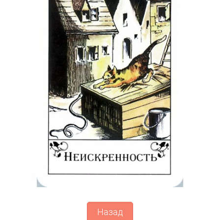
Назад