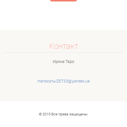
Koнтакт
Ирина Таро
НаписатьIZET53@yandex.ua
© 2015 Все права защищены.