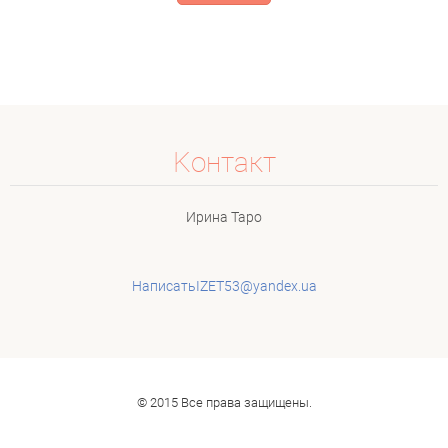
Koнтакт
Ирина Таро
НаписатьIZET53@yandex.ua
© 2015 Все права защищены.