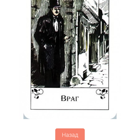
Назад