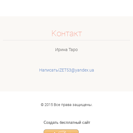
Koнтакт
Ирина Таро
НаписатьIZET53@yandex.ua
© 2015 Все права защищены.
Создать бесплатный сайт