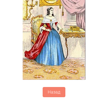
Назад