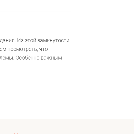
ания. Из этой замкнутости
ем посмотреть, что
роблемы. Особенно важным