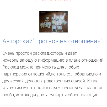
Авторский"Прогноз на отношения"
Очень простой расклад,который дает
исчерпывающую информацию в плане отношений.
Расклад можно применять для любых
партнерских отношений,не только любовных,но и
дружеских, деловых, родственных связей. И так
мы хотим узнать, как к нам относится загаданная
особа, из колоды достаем карты обозначающие...