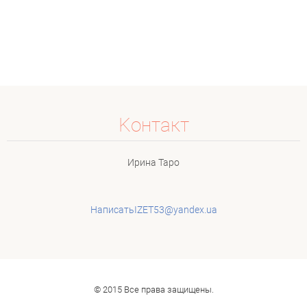
Koнтакт
Ирина Таро
НаписатьIZET53@yandex.ua
© 2015 Все права защищены.