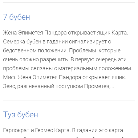
7 бубен
Жена Эпиметея Пандора открывает ящик Карта.
Семерка бубен в гадании сигнализирует о
бедственном положении. Проблемы, которые
очень сложно разрешить. В первую очередь эти
проблемы связаны с материальным положением.
Миф. Жена Эпиметея Пандора открывает яшик.
Зевс, разгневанный поступком Прометея,...
Туз бубен
Гарпократ и Гермес Карта. В гадании это карта