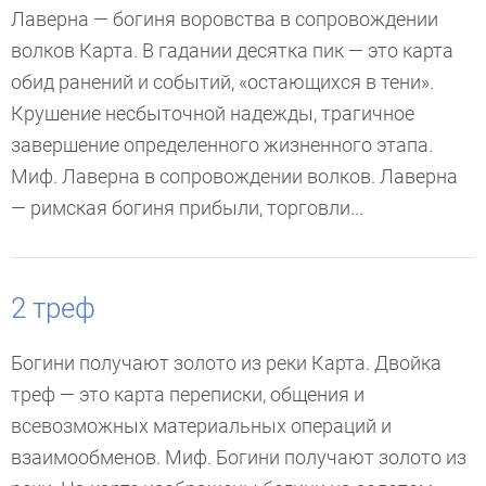
Лаверна — богиня воровства в сопровождении
волков Карта. В гадании десятка пик — это карта
обид ранений и событий, «остающихся в тени».
Крушение несбыточной надежды, трагичное
завершение определенного жизненного этапа.
Миф. Лаверна в сопровождении волков. Лаверна
— римская богиня прибыли, торговли...
2 треф
Богини получают золото из реки Карта. Двойка
треф — это карта переписки, общения и
всевозможных материальных операций и
взаимообменов. Миф. Богини получают золото из