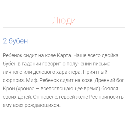
Люди
2 бубен
Ребенок сидит на козе Карта. Чаше всего двойка
бубен в гадании говорит о получении письма
личного или делового характера. Приятный
сюрприз. Миф. Ребенок сидит на козе. Древний бог
Крон (хронос — всепоглощающее время) боялся
своих детей. Он повелел своей жене Рее приносить
ему всех рождающихся...