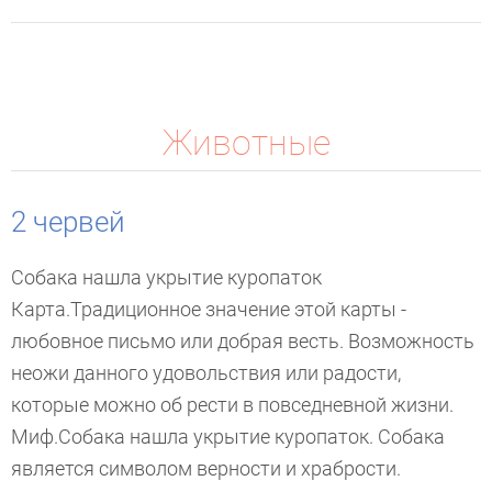
Животные
2 червей
Собака нашла укрытие куропаток
Карта.Традиционное значение этой карты -
любовное письмо или добрая весть. Возможность
неожи данного удовольствия или радости,
которые можно об рести в повседневной жизни.
Миф.Собака нашла укрытие куропаток. Собака
является символом верности и храбрости.