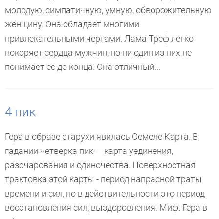
молодую, симпатичную, умную, обворожительную
женщину. Она обладает многими
привлекательными чертами. Лама Треф легко
покоряет сердца мужчин, но ни один из них не
понимает ее до конца. Она отличный...
4 пик
Гера в образе старухи явилась Семеле Карта. В
гадании четверка пик — карта уединения,
разочарования и одиночества. Поверхностная
трактовка этой карты - период напрасной траты
времени и сил, но в действительности это период
восстановления сил, выздоровления. Миф. Гера в