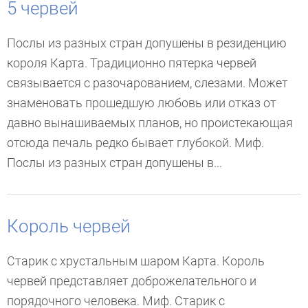
5 червей
Послы из разных стран допушены в резиденцию
короля Карта. Традиционно пятерка червей
связывается с разочарованием, слезами. Может
знаменовать прошедшую любовь или отказ от
давно вынашиваемых планов, но проистекающая
отсюда печаль редко бывает глубокой. Миф.
Послы из разных стран допушены в...
Король червей
Старик с хрустальным шаром Карта. Король
червей представляет доброжелательного и
порядочного человека. Миф. Старик с