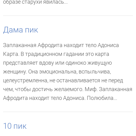
образе старухи явилась...
Дама пик
Заплаканная Афродита находит тело Адониса
Карта. В традиционном гадании это карта
представляет вдову или одиноко живущую
женщину. Она эмоциональна, вспыльчива,
целеустремленна, не останавливается не перед
чем, чтобы достичь желаемого. Миф. Заплаканная
Афродита находит тело Адониса. Полюбила...
10 пик