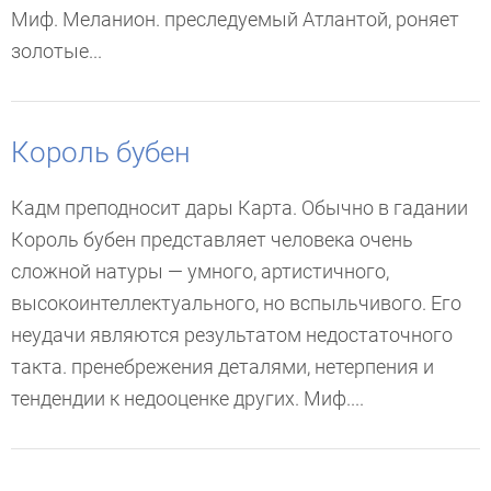
Миф. Меланион. преследуемый Атлантой, роняет
золотые...
Король бубен
Кадм преподносит дары Карта. Обычно в гадании
Король бубен представляет человека очень
сложной натуры — умного, артистичного,
высокоинтеллектуального, но вспыльчивого. Его
неудачи являются результатом недостаточного
такта. пренебрежения деталями, нетерпения и
тендендии к недооценке других. Миф....