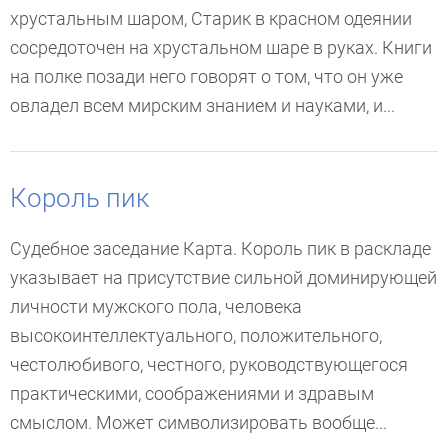
хрустальным шаром, Старик в красном одеянии
сосредоточен на хрустальном шаре в руках. Книги
на полке позади него говорят о том, что он уже
овладел всем мирским знанием и науками, и...
Король пик
Судебное заседание Карта. Король пик в раскладе
указывает на присутствие сильной доминирующей
личности мужского пола, человека
высокоинтеллектуального, положительного,
честолюбивого, честного, руководствующегося
практическими, соображениями и здравым
смыслом. Может символизировать вообще...