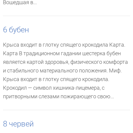
Вошедшая в...
6 бубен
Крыса входит в глотку спящего крокодила Карта.
Карта В традиционном гадании шестерка бубен
является картой здоровья, физического комфорта
и стабильного материального положения. Миф.
Крыса входит в глотку спящего крокодила.
Крокодил — символ хишника-лицемера, с
притворными слезами пожирающего свою...
8 червей