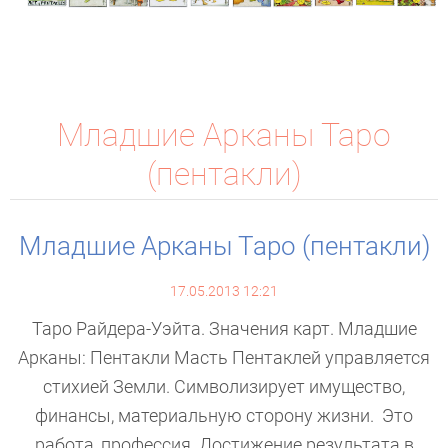
Младшие Арканы Таро
(пентакли)
Младшие Арканы Таро (пентакли)
17.05.2013 12:21
Таро Райдера-Уэйта. Значения карт. Младшие
Арканы: Пентакли Масть Пентаклей управляется
стихией Земли. Символизирует имущество,
финансы, материальную сторону жизни. Это
работа, профессия. Достижение результата в