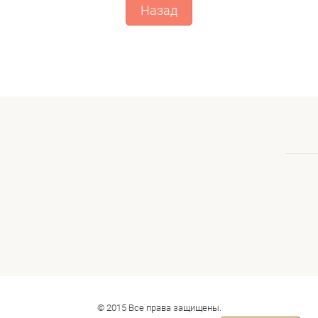
Назад
© 2015 Все права защищены.