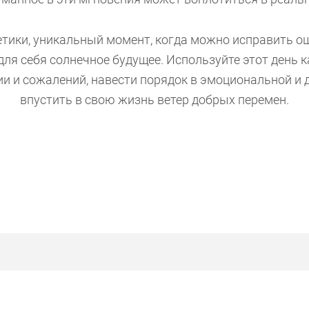
етики, уникальный момент, когда можно исправить ош
для себя солнечное будущее. Используйте этот день
ии и сожалений, навести порядок в эмоциональной и 
впустить в свою жизнь ветер добрых перемен.