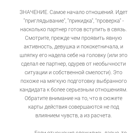
ЗНАЧЕНИЕ. Самое начало отношений. Идет
"приглядывание", "прикидка", "проверка" -
насколько партнер готов вступить в связь.
Смотрите, прежде чем проявить явную
активность, девушка и пококетничала, и
шляпку его надела себе на головку (или это
сделал ее партнер, одурев от необычности
ситуации и собственной смелости). Это
похоже на мягкую подготовку выбранного
кандидата к более серьезным отношениям.
Обратите внимание на то, что в сюжете
карты действия совершаются не под
влиянием чувств, а из расчета.