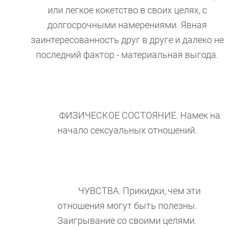
или легкое кокетство в своих целях, с
долгосрочными намерениями. Явная
заинтересованность друг в друге и далеко не
последний фактор - материальная выгода.
ФИЗИЧЕСКОЕ СОСТОЯНИЕ. Намек на
начало сексуальных отношений.
ЧУВСТВА. Прикидки, чем эти
отношения могут быть полезны.
Заигрывание со своими целями.