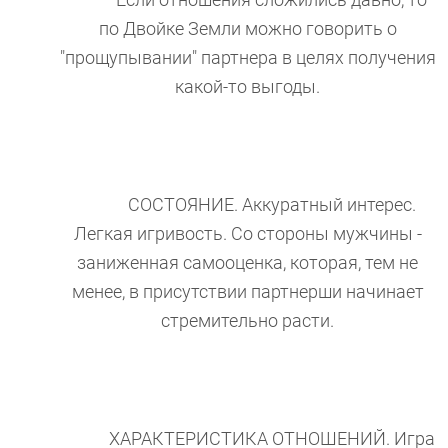
Если отношения сложились давно, то
по Двойке Земли можно говорить о
"прощупывании" партнера в целях получения
какой-то выгоды.
СОСТОЯНИЕ. Аккуратный интерес.
Легкая игривость. Со стороны мужчины -
заниженная самооценка, которая, тем не
менее, в присутствии партнерши начинает
стремительно расти.
ХАРАКТЕРИСТИКА ОТНОШЕНИЙ. Игра