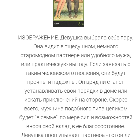
ИЗОБРАЖЕНИЕ. Девушка выбрала себе пару.
Она видит в тщедушном, немного
старомодном партнере или удобного мужа,
или практическую выгоду. Если завязать с
таким человеком отношения, они будут
прочны и надежны. Он вряд ли станет
устанавливать свои порядки в доме или
искать приключений на стороне. Скорее
всего, мужчина подобного типа целиком
будет "в семье", по мере сил и возможностей
внося свой вклад в ее благосостояние.
Девушка прощупывает партнера - готов ли