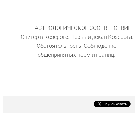
АСТРОЛОГИЧЕСКОЕ СООТВЕТСТВИЕ.
Юпитер в Козероге. Первый декан Козерога.
Обстоятельность. Соблюдение
общепринятых норм и границ.