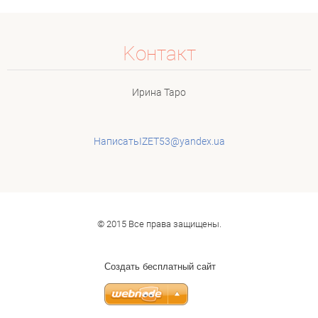
Koнтакт
Ирина Таро
НаписатьIZET53@yandex.ua
© 2015 Все права защищены.
Создать бесплатный сайт