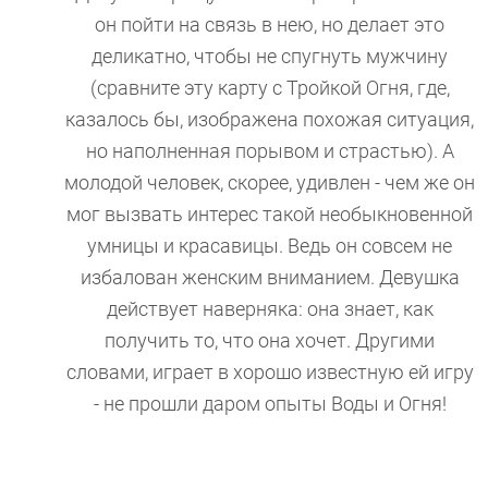
он пойти на связь в нею, но делает это
деликатно, чтобы не спугнуть мужчину
(сравните эту карту с Тройкой Огня, где,
казалось бы, изображена похожая ситуация,
но наполненная порывом и страстью). А
молодой человек, скорее, удивлен - чем же он
мог вызвать интерес такой необыкновенной
умницы и красавицы. Ведь он совсем не
избалован женским вниманием. Девушка
действует наверняка: она знает, как
получить то, что она хочет. Другими
словами, играет в хорошо известную ей игру
- не прошли даром опыты Воды и Огня!