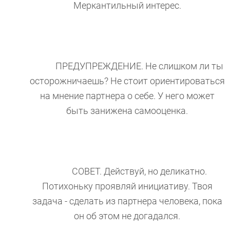
Меркантильный интерес.
ПРЕДУПРЕЖДЕНИЕ. Не слишком ли ты
осторожничаешь? Не стоит ориентироваться
на мнение партнера о себе. У него может
быть занижена самооценка.
СОВЕТ. Действуй, но деликатно.
Потихоньку проявляй инициативу. Твоя
задача - сделать из партнера человека, пока
он об этом не догадался.