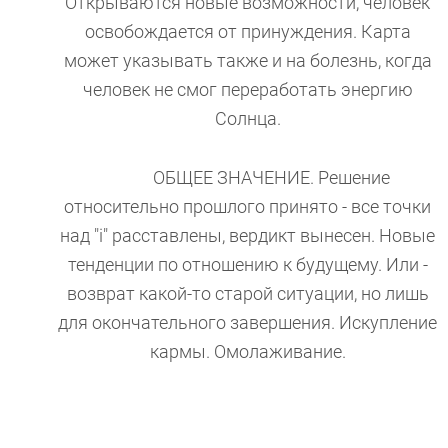
Открываются новые возможности, человек
освобождается от принуждения. Карта
может указывать также и на болезнь, когда
человек не смог переработать энергию
Солнца.
ОБЩЕЕ ЗНАЧЕНИЕ. Решение
относительно прошлого принято - все точки
над "i" расставлены, вердикт вынесен. Новые
тенденции по отношению к будущему. Или -
возврат какой-то старой ситуации, но лишь
для окончательного завершения. Искупление
кармы. Омолаживание.