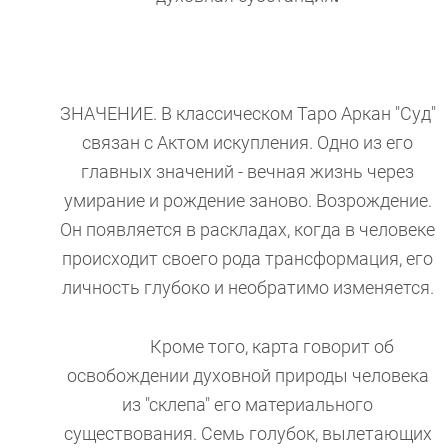
ЗНАЧЕНИЕ. В классическом Таро Аркан "Суд"
связан с Актом искупления. Одно из его
главных значений - вечная жизнь через
умирание и рождение заново. Возрождение.
Он появляется в раскладах, когда в человеке
происходит своего рода трансформация, его
личность глубоко и необратимо изменяется.
Кроме того, карта говорит об
освобождении духовной природы человека
из "склепа" его материального
существования. Семь голубок, вылетающих