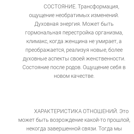
СОСТОЯНИЕ. Трансформация,
ощущение необратимых изменений.
Духовная энергия. Может быть
гормональная перестройка организма,
климакс, когда женщина не умирает, а
преображается, реализуя новые, более
духовные аспекты своей женственности.
Состояние после родов. Ощущение себя в
новом качестве.
ХАРАКТЕРИСТИКА ОТНОШЕНИЙ. Это
может быть возрождение какой-то прошлой,
некогда завершенной связи. Тогда мы