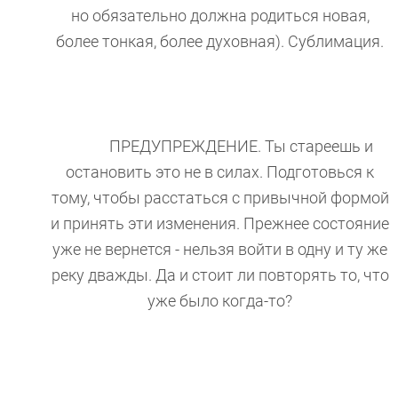
но обязательно должна родиться новая,
более тонкая, более духовная). Сублимация.
ПРЕДУПРЕЖДЕНИЕ. Ты стареешь и
остановить это не в силах. Подготовься к
тому, чтобы расстаться с привычной формой
и принять эти изменения. Прежнее состояние
уже не вернется - нельзя войти в одну и ту же
реку дважды. Да и стоит ли повторять то, что
уже было когда-то?