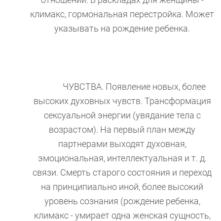
отношений. В раскладах для женщины -
климакс, гормональная перестройка. Может
указывать на рождение ребенка.
ЧУВСТВА. Появление новых, более
высоких духовных чувств. Трансформация
сексуальной энергии (увядание тела с
возрастом). На первый план между
партнерами выходят духовная,
эмоциональная, интеллектуальная и т. д.
связи. Смерть старого состояния и переход
на принципиально иной, более высокий
уровень сознания (рождение ребенка,
климакс - умирает одна женская сущность,