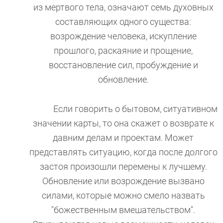
из мертвого тела, означают семь духовных
составляющих одного существа:
возрождение человека, искупление
прошлого, раскаяние и прощение,
восстановление сил, пробуждение и
обновление.
Если говорить о бытовом, ситуативном
значении карты, то она скажет о возврате к
давним делам и проектам. Может
представлять ситуацию, когда после долгого
застоя произошли перемены к лучшему.
Обновление или возрождение вызвано
силами, которые можно смело назвать
"божественным вмешательством".