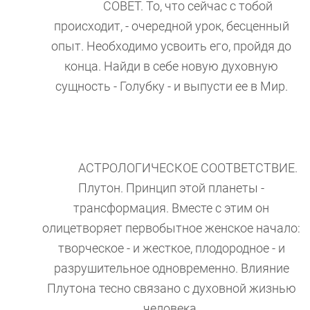
СОВЕТ. То, что сейчас с тобой
происходит, - очередной урок, бесценный
опыт. Необходимо усвоить его, пройдя до
конца. Найди в себе новую духовную
сущность - Голубку - и выпусти ее в Мир.
АСТРОЛОГИЧЕСКОЕ СООТВЕТСТВИЕ.
Плутон. Принцип этой планеты -
трансформация. Вместе с этим он
олицетворяет первобытное женское начало:
творческое - и жесткое, плодородное - и
разрушительное одновременно. Влияние
Плутона тесно связано с духовной жизнью
человека.