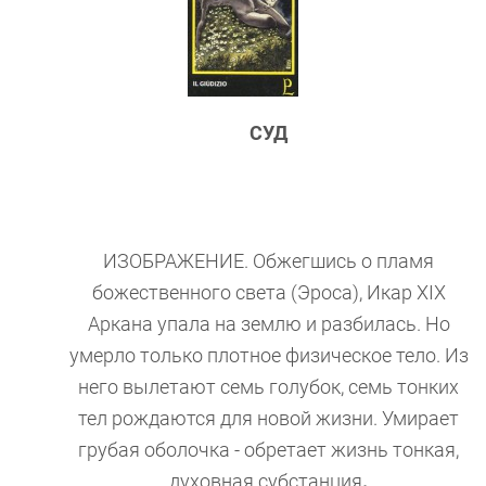
СУД
ИЗОБРАЖЕНИЕ. Обжегшись о пламя
божественного света (Эроса), Икар XIX
Аркана упала на землю и разбилась. Но
умерло только плотное физическое тело. Из
него вылетают семь голубок, семь тонких
тел рождаются для новой жизни. Умирает
грубая оболочка - обретает жизнь тонкая,
духовная субстанция
.