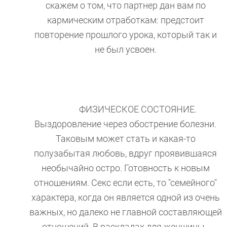
скажем о том, что партнер дан вам по
кармическим отработкам: предстоит
повторение прошлого урока, который так и
не был усвоен.
ФИЗИЧЕСКОЕ СОСТОЯНИЕ.
Выздоровление через обострение болезни.
Таковым может стать и какая-то
полузабытая любовь, вдруг проявившаяся
необычайно остро. Готовность к новым
отношениям. Секс если есть, то "семейного"
характера, когда он является одной из очень
важных, но далеко не главной составляющей