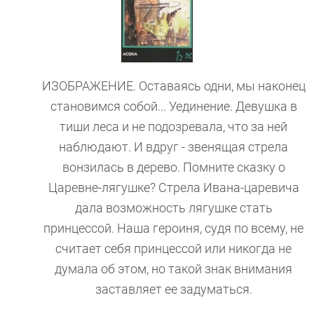
ИЗОБРАЖЕНИЕ. Оставаясь одни, мы наконец
становимся собой... Уединение. Девушка в
тиши леса и не подозревала, что за ней
наблюдают. И вдруг - звенящая стрела
вонзилась в дерево. Помните сказку о
Царевне-лягушке? Стрела Ивана-царевича
дала возможность лягушке стать
принцессой. Наша героиня, судя по всему, не
считает себя принцессой или никогда не
думала об этом, но такой знак внимания
заставляет ее задуматься.