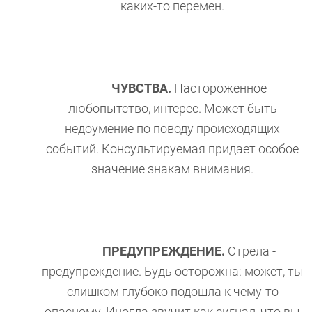
каких-то перемен.
ЧУВСТВА.
Настороженное
любопытство, интерес. Может быть
недоумение по поводу происходящих
событий. Консультируемая придает особое
значение знакам внимания.
ПРЕДУПРЕЖДЕНИЕ.
Стрела -
предупреждение. Будь осторожна: может, ты
слишком глубоко подошла к чему-то