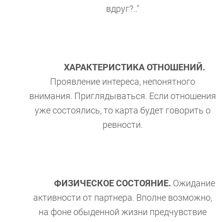
вдруг?.."
ХАРАКТЕРИСТИКА ОТНОШЕНИЙ.
Проявление интереса, непонятного
внимания. Приглядываться. Если отношения
уже состоялись, то карта будет говорить о
ревности.
ФИЗИЧЕСКОЕ СОСТОЯНИЕ.
Ожидание
активности от партнера. Вполне возможно,
на фоне обыденной жизни предчувствие