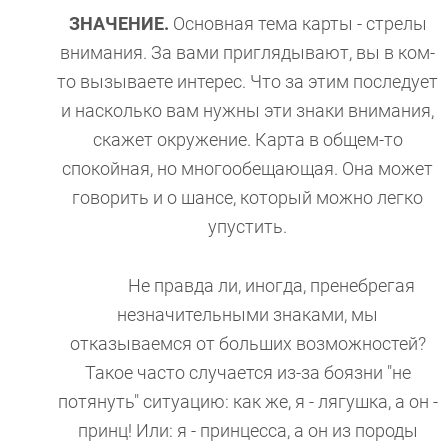
ЗНАЧЕНИЕ.
Основная тема карты - стрелы
внимания. За вами приглядывают, вы в ком-
то вызываете интерес. Что за этим последует
и насколько вам нужны эти знаки внимания,
скажет окружение. Карта в общем-то
спокойная, но многообещающая. Она может
говорить и о шансе, который можно легко
упустить.
Не правда ли, иногда, пренебрегая
незначительными знаками, мы
отказываемся от больших возможностей?
Такое часто случается из-за боязни "не
потянуть" ситуацию: как же, я - лягушка, а он -
принц! Или: я - принцесса, а он из породы