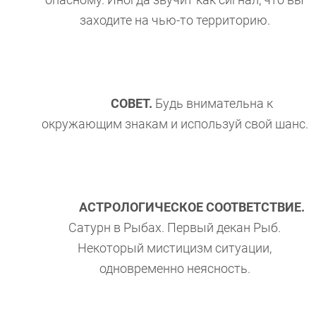
опасному. Иногда звучит как сигнал, что вы
заходите на чью-то территорию.
СОВЕТ.
Будь внимательна к
окружающим знакам и используй свой шанс.
АСТРОЛОГИЧЕСКОЕ СООТВЕТСТВИЕ.
Сатурн в Рыбах. Первый декан Рыб.
Некоторый мистицизм ситуации,
одновременно неясность.