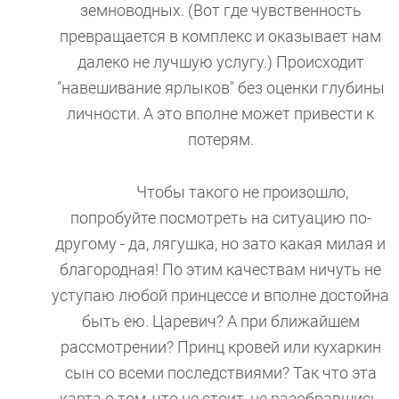
земноводных. (Вот где чувственность
превращается в комплекс и оказывает нам
далеко не лучшую услугу.) Происходит
"навешивание ярлыков" без оценки глубины
личности. А это вполне может привести к
потерям.
Чтобы такого не произошло,
попробуйте посмотреть на ситуацию по-
другому - да, лягушка, но зато какая милая и
благородная! По этим качествам ничуть не
уступаю любой принцессе и вполне достойна
быть ею. Царевич? А при ближайшем
рассмотрении? Принц кровей или кухаркин
сын со всеми последствиями? Так что эта