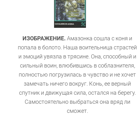
ИЗОБРАЖЕНИЕ.
Амазонка сошла с коня и
попала в болото. Наша воительница страстей
и эмоций увязла в трясине. Она, способный и
сильный воин, влюбившись в соблазнителя,
полностью погрузилась в чувство и не хочет
замечать ничего вокруг. Конь, ее верный
спутник и движущая сила, остался на берегу.
Самостоятельно выбраться она вряд ли
сможет.