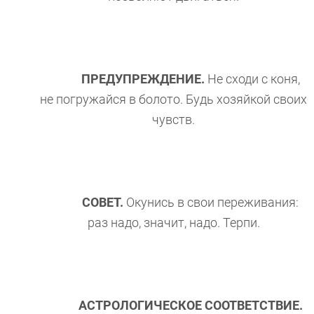
ПРЕДУПРЕЖДЕНИЕ.
Не сходи с коня,
не погружайся в болото. Будь хозяйкой своих
чувств.
СОВЕТ.
Окунись в свои переживания:
раз надо, значит, надо. Терпи.
АСТРОЛОГИЧЕСКОЕ СООТВЕТСТВИЕ.