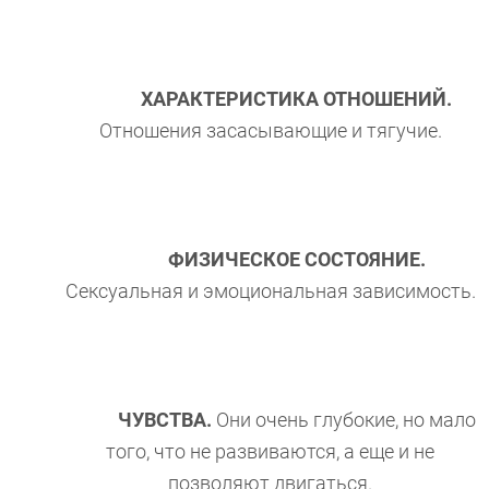
ХАРАКТЕРИСТИКА ОТНОШЕНИЙ.
Отношения засасывающие и тягучие.
ФИЗИЧЕСКОЕ СОСТОЯНИЕ.
Сексуальная и эмоциональная зависимость.
ЧУВСТВА.
Они очень глубокие, но мало
того, что не развиваются, а еще и не
позволяют двигаться.