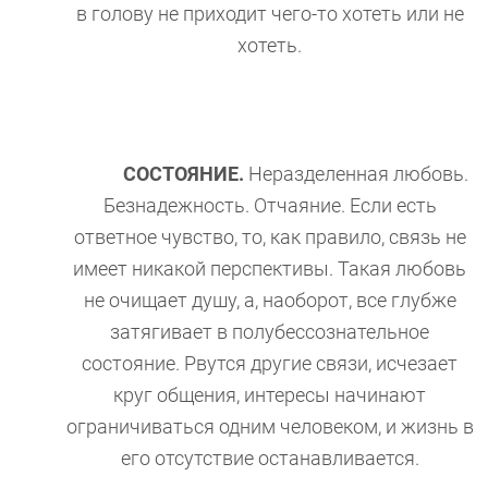
в голову не приходит чего-то хотеть или не
хотеть.
СОСТОЯНИЕ.
Неразделенная любовь.
Безнадежность. Отчаяние. Если есть
ответное чувство, то, как правило, связь не
имеет никакой перспективы. Такая любовь
не очищает душу, а, наоборот, все глубже
затягивает в полубессознательное
состояние. Рвутся другие связи, исчезает
круг общения, интересы начинают
ограничиваться одним человеком, и жизнь в
его отсутствие останавливается.