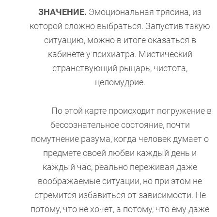
ЗНАЧЕНИЕ.
Эмоциональная трясина, из
которой сложно выбраться. Запустив такую
ситуацию, можно в итоге оказаться в
кабинете у психиатра. Мистический
странствующий рыцарь, чистота,
целомудрие.
По этой карте происходит погружение в
бессознательное состояние, почти
помутнение разума, когда человек думает о
предмете своей любви каждый день и
каждый час, реально переживая даже
воображаемые ситуации, но при этом не
стремится избавиться от зависимости. Не
потому, что не хочет, а потому, что ему даже