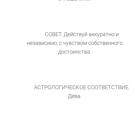
СОВЕТ. Действуй аккуратно и
независимо, с чувством собственного
достоинства.
АСТРОЛОГИЧЕСКОЕ СООТВЕТСТВИЕ.
Дева.