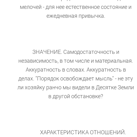
мелочей - для нее естественное состояние и
ежедневная привычка.
ЗНАЧЕНИЕ. Самодостаточность и
независимость, в том числе и материальная.
Аккуратность в словах. Аккуратность в
делах. "Порядок освобождает мысль" - не эту
ли хозяйку ранчо мы видели в Десятке Земли
в другой обстановке?
ХАРАКТЕРИСТИКА ОТНОШЕНИЙ.