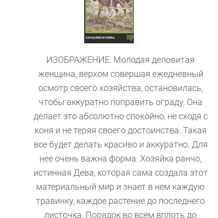
ИЗОБРАЖЕНИЕ. Молодая деловитая
женщина, верхом совершая ежедневный
осмотр своего хозяйства, остановилась,
чтобы аккуратно поправить ограду. Она
делает это абсолютно спокойно, не сходя с
коня и не теряя своего достоинства. Такая
все будет делать красиво и аккуратно. Для
нее очень важна форма. Хозяйка ранчо,
истинная Дева, которая сама создала этот
материальный мир и знает в нем каждую
травинку, каждое растение до последнего
листочка. Порядок во всем вплоть до