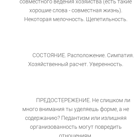
совместного ведения хозяйства (есть такие
хорошие слова - совместная жизнь).
Некоторая мелочность. Щепетильность.
СОСТОЯНИЕ. Расположение. Симпатия.
Хозяйственный расчет. Уверенность.
ПРЕДОСТЕРЕЖЕНИЕ. Не слишком ли
много внимания ты уделяешь форме, а не
содержанию? Педантизм или излишняя
организованность могут повредить
отношениям.