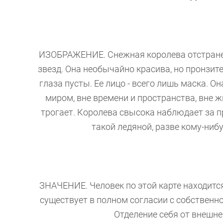
ИЗОБРАЖЕНИЕ. Снежная королева отстране
звезд. Она необычайно красива, но пронзите
глаза пусты. Ее лицо - всего лишь маска. Он
миром, вне времени и пространства, вне ж
трогает. Королева свысока наблюдает за п
такой ледяной, разве кому-нибу
ЗНАЧЕНИЕ. Человек по этой карте находится
существует в полном согласии с собственн
Отделение себя от внешне