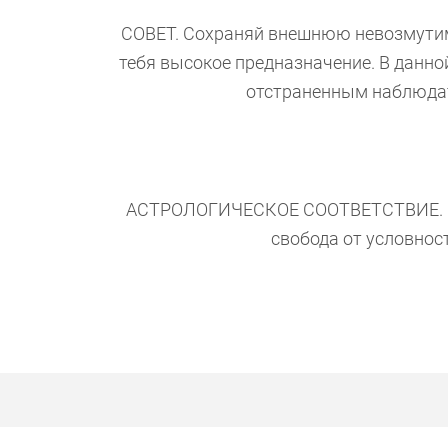
СОВЕТ. Сохраняй внешнюю невозмутимост
тебя высокое предназначение. В данно
отстраненным наблюда
АСТРОЛОГИЧЕСКОЕ СООТВЕТСТВИЕ. Вод
свобода от условност