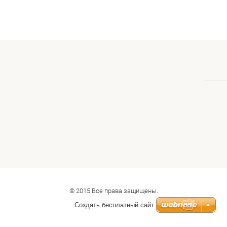
© 2015 Все права защищены.
Создать бесплатный сайт